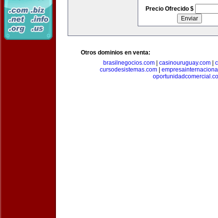
Precio Ofrecido $
Otros dominios en venta:
brasilnegocios.com
|
casinouruguay.com
|
c
cursodesistemas.com
|
empresainternaciona
oportunidadcomercial.c