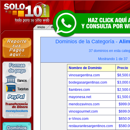
Dominios de la Categoría -
Alim
37 dominios en esta categ
Mostrando 1 de 37
Nombre de Dominio
Precio
vinosargentina.com
$8,500
bodegasargentinas.com
$3,000
fiambres.com
$2,500
mayonesa.net
$1,500
mendozavinos.com
$999.
vinosgourmet.com
$699.
e-Vinos.com
$650.
restaurantesargentinos.com
$580.