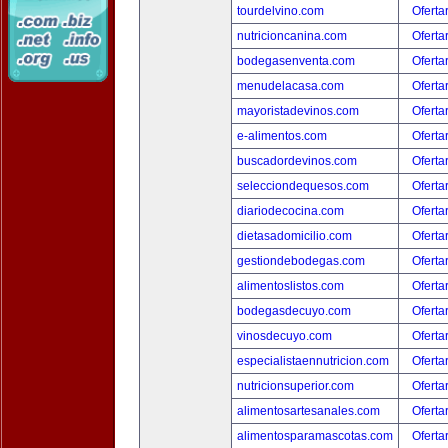
tourdelvino.com
Oferta
nutricioncanina.com
Oferta
bodegasenventa.com
Oferta
menudelacasa.com
Oferta
mayoristadevinos.com
Oferta
e-alimentos.com
Oferta
buscadordevinos.com
Oferta
selecciondequesos.com
Oferta
diariodecocina.com
Oferta
dietasadomicilio.com
Oferta
gestiondebodegas.com
Oferta
alimentoslistos.com
Oferta
bodegasdecuyo.com
Oferta
vinosdecuyo.com
Oferta
especialistaennutricion.com
Oferta
nutricionsuperior.com
Oferta
alimentosartesanales.com
Oferta
alimentosparamascotas.com
Oferta